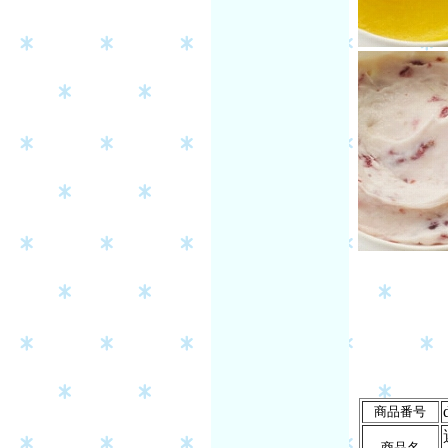
商品番号
商品名