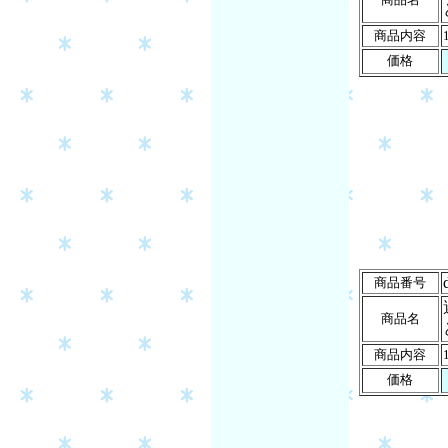
商品内容
価格
商品番号
商品名
商品内容
価格