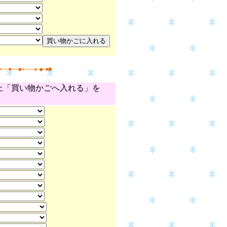
上「買い物かごへ入れる」を