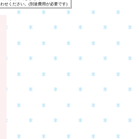
わせください。(別途費用が必要です)