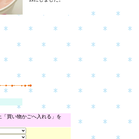
上「買い物かごへ入れる」を