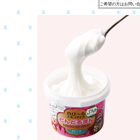
ご希望の方はお問い合