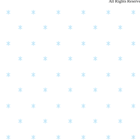
All Rights Reserv