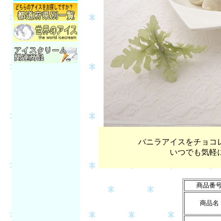
バニラアイスをチョコ
いつでも気軽
商品番
商品名