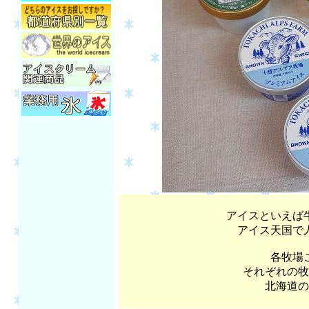
アイスといえば
アイス天国で
各牧場
それぞれの牧
北海道の