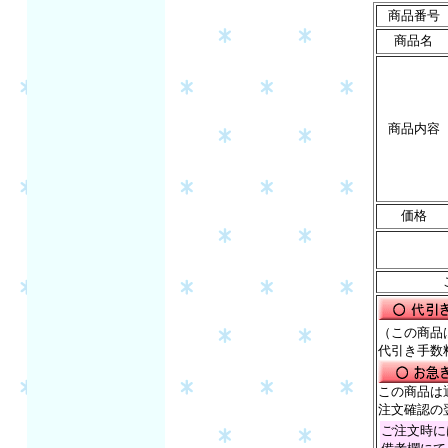
商品番号
商品名
商品内容
価格
（この商品
代引き手数
この商品は
注文確認の
ご注文時に